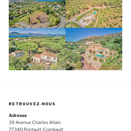
RETROUVEZ-NOUS
Adresse
39 Avenue Charles Allain
77340 Pontault-Combault